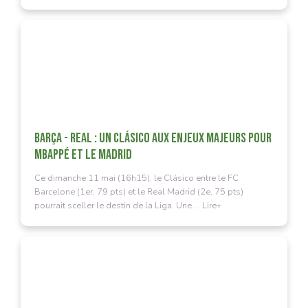
BARÇA - REAL : UN CLÁSICO AUX ENJEUX MAJEURS POUR
MBAPPÉ ET LE MADRID
Ce dimanche 11 mai (16h15), le Clásico entre le FC
Barcelone (1er, 79 pts) et le Real Madrid (2e, 75 pts)
pourrait sceller le destin de la Liga. Une ... Lire+