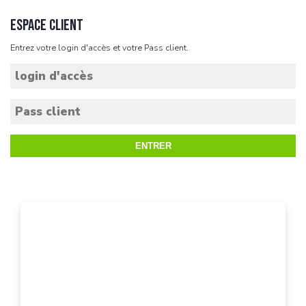
ESPACE CLIENT
Entrez votre login d'accès et votre Pass client.