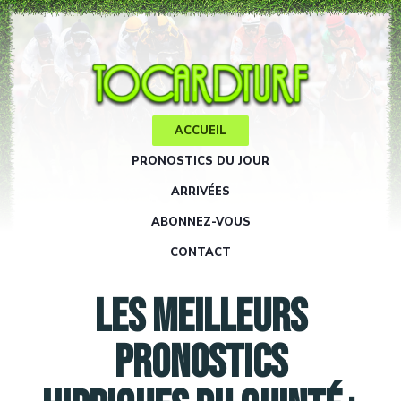
ACCUEIL
PRONOSTICS DU JOUR
ARRIVÉES
ABONNEZ-VOUS
CONTACT
LES MEILLEURS
PRONOSTICS